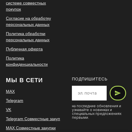
системе совместных
покупок
Согласие на обработку
персональных данных
Политика обработки
персональных данных
Публичная оферта
Политика
конфиденциальности
ПОДПИШИТЕСЬ
МЫ В СЕТИ
MAX
Telegram
на последние обновления и
VK
узнавайте о новинках и
специальных предложениях
первыми.
Telegram Совместные закуп
MAX Cовместные закупки