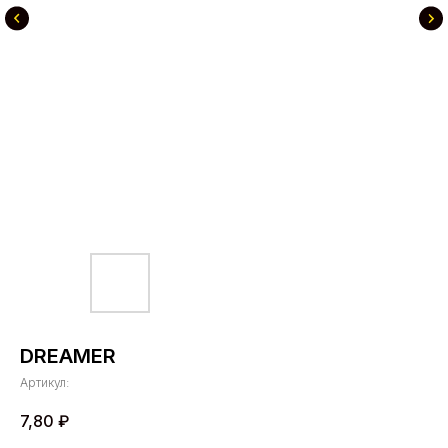
DREAMER
Артикул:
7,80
₽