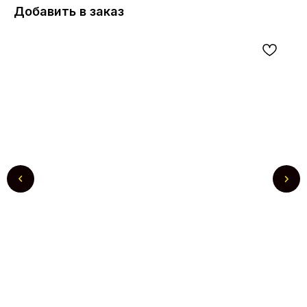
Добавить в заказ