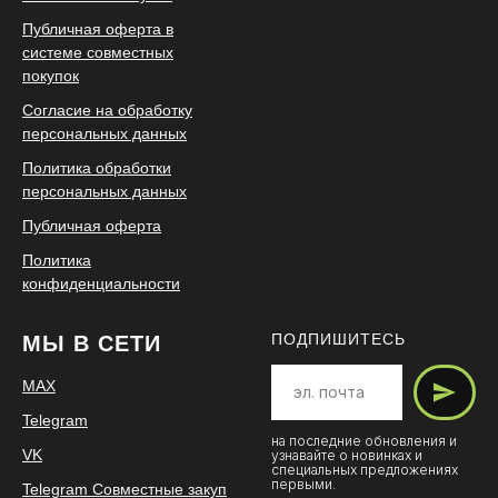
Публичная оферта в
системе совместных
покупок
Согласие на обработку
персональных данных
Политика обработки
персональных данных
Публичная оферта
Политика
конфиденциальности
ПОДПИШИТЕСЬ
МЫ В СЕТИ
MAX
Telegram
на последние обновления и
VK
узнавайте о новинках и
специальных предложениях
первыми.
Telegram Совместные закуп