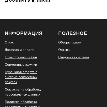
Добавить в заказ
ИНФОРМАЦИЯ
ПОЛЕЗНОЕ
О нас
Обзоры пряжи
Доставка и оплата
Отзывы
Отмот/размот бобин
Скидочная система
Совместные закупки
Публичная оферта в
системе совместных
покупок
Согласие на обработку
персональных данных
Политика обработки
персональных данных