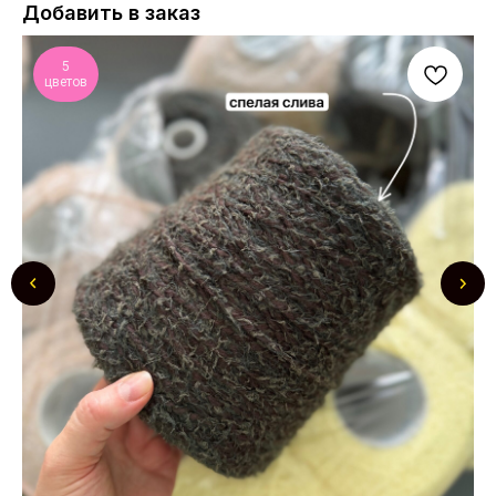
Добавить в заказ
5
цветов