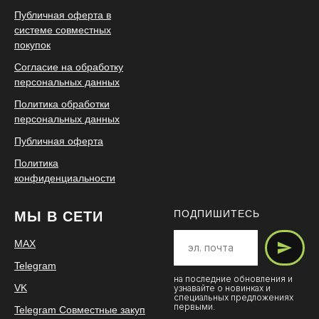
Публичная оферта в
системе совместных
покупок
Согласие на обработку
персональных данных
Политика обработки
персональных данных
Публичная оферта
Политика
конфиденциальности
ПОДПИШИТЕСЬ
МЫ В СЕТИ
MAX
Telegram
на последние обновления и
VK
узнавайте о новинках и
специальных предложениях
первыми.
Telegram Совместные закуп