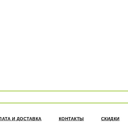
ЛАТА И ДОСТАВКА
КОНТАКТЫ
СКИДКИ