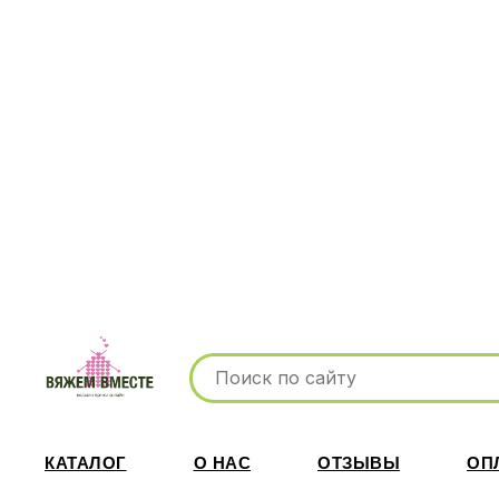
КАТАЛОГ
О НАС
ОТЗЫВЫ
ОП