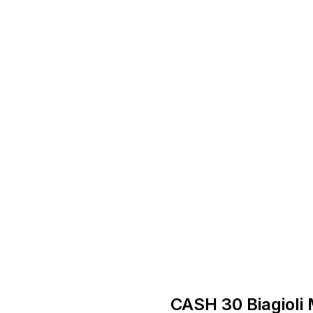
CASH 30 Biagioli