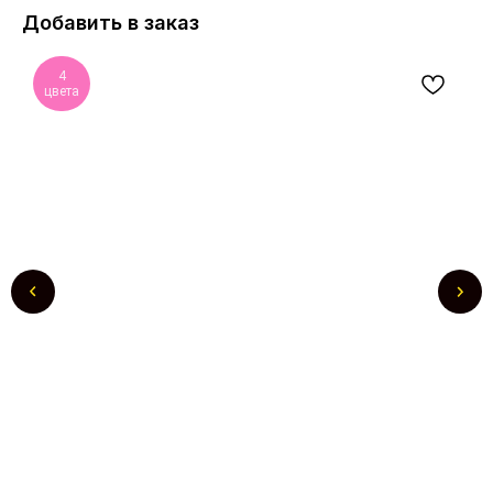
Добавить в заказ
4
цвета